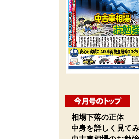
相場下落の正体
中身を詳しく見て
中古車相場のお勉強