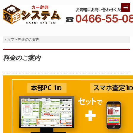
トップ
> 料金のご案内
料金のご案内